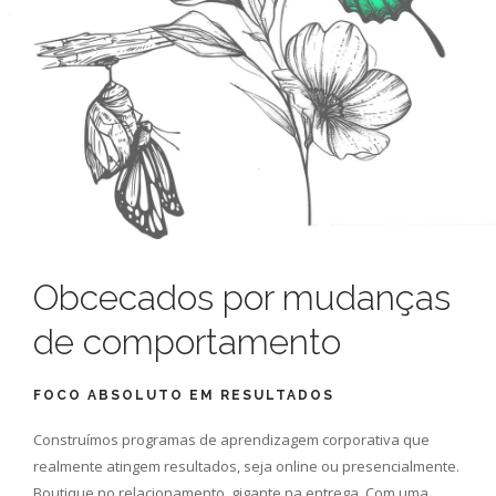
Obcecados por mudanças
de comportamento
FOCO ABSOLUTO EM RESULTADOS
Construímos programas de aprendizagem corporativa que
realmente atingem resultados, seja online ou presencialmente.
Boutique no relacionamento, gigante na entrega. Com uma