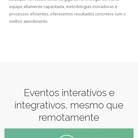
equipe altamente capacitada, metodologias inovadoras e
processos eficientes, oferecemos resultados concretos com o
melhor atendimento.
Eventos interativos e
integrativos, mesmo que
remotamente