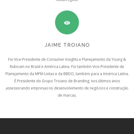
JAIME TROIANO
Foi Vice-Presidente de Consumer Insights e Planejamento da Young &
Rubicam no Brasil e América Latina. Foi também Vice-Presidente de
Planejamento da MPM-Lintas e da BBDO, também para a América Latina.
É Presidente do Grupo Troiano de Branding, nos últimos anos
assessorando empresas no desenvolvimento de negócios e construção
de marcas.