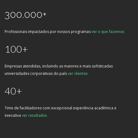
300.000+
Profissionais impactados por nossos programas
ver o que fazemos
100+
Empresas atendidas, incluindo as maiores e mais sofisticadas
universidades corporativas do país
ver clientes
40+
Time de facilitadores com excepcional experiência acadêmica e
executiva
ver resultados