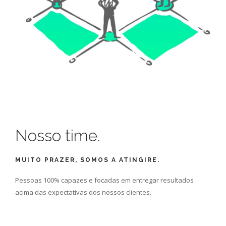
Nosso time.
MUITO PRAZER, SOMOS A ATINGIRE.
Pessoas 100% capazes e focadas em entregar resultados
acima das expectativas dos nossos clientes.