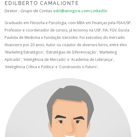
EDILBERTO CAMALIONTE
Diretor - Grupo de Contas
edil@atingire.com
LinkedIn
Graduado em Filosofia e Psicologia, com MBA em Finanças pela FEA/USP.
Professor e coordenador de cursos, já lecionou na USP, FIA, FGV, Escola
Paulista de Medicina e Fundação Vanzolini. Foi executivo do mercado
financeiro por 20 anos. Autor ou coautor de diversos livros, entre eles
'Marketing Estratégico', 'Estratégias de Diferenciação', 'Marketing
Aplicado', 'Inteligência de Mercado' e 'Academia de Liderança',
'Inteligência Crítica e Política' e 'Construindo o Futuro'.