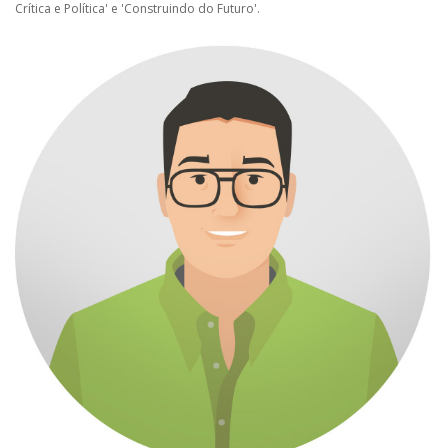
Crítica e Política' e 'Construindo do Futuro'.