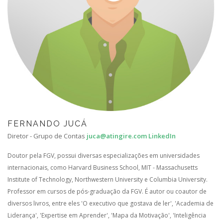
FERNANDO JUCÁ
Diretor - Grupo de Contas
juca@atingire.com
LinkedIn
Doutor pela FGV, possui diversas especializações em universidades
internacionais, como Harvard Business School, MIT - Massachusetts
Institute of Technology, Northwestern University e Columbia University.
Professor em cursos de pós-graduação da FGV. É autor ou coautor de
diversos livros, entre eles 'O executivo que gostava de ler', 'Academia de
Liderança', 'Expertise em Aprender', 'Mapa da Motivação', 'Inteligência