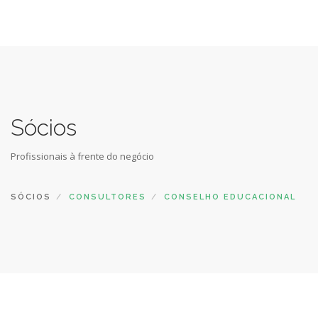
Sócios
Profissionais à frente do negócio
SÓCIOS
CONSULTORES
CONSELHO EDUCACIONAL