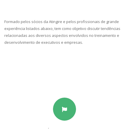
Formado pelos sócios da Atingire e pelos profissionais de grande
experiência listados abaixo, tem como objetivo discutir tendências
relacionadas aos diversos aspectos envolvidos no treinamento e
desenvolvimento de executivos e empresas.