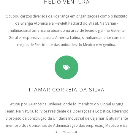
HÉLIO VENTURA
Ocupou cargos diversos de liderança em organizações como o Instituto
de Energia Atômica e a Hewlett Packard do Brasil. Na Varian -
multinacional americana atuando na área de tecnologia - foi Gerente
Geral e responsável para a América Latina, simultaneamente com os
cargos de Presidente das unidades do México e Argentina.
ITAMAR CORREIA DA SILVA
Atuou por 24 anos na Unilever, onde foi membro do Global Buying
Team. Na Natura, foi Vice Presidente de Operações e Logística, liderando
o projeto de construção da Unidade Industrial de Cajamar. É atualmente
membro dos Conselhos de Administração das empresas J.Macêdo e da
RaiaDrogasil.