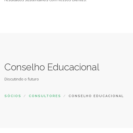
Conselho Educacional
Discutindo o futuro
SÓCIOS
CONSULTORES
CONSELHO EDUCACIONAL